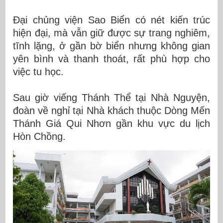
Đại chủng viện Sao Biển có nét kiến trúc
hiện đại, mà vẫn giữ được sự trang nghiêm,
tĩnh lặng, ở gần bờ biển nhưng không gian
yên bình và thanh thoát, rất phù hợp cho
việc tu học.
Sau giờ viếng Thánh Thể tại Nhà Nguyện,
đoàn về nghỉ tại Nhà khách thuộc Dòng Mến
Thánh Giá Qui Nhơn gần khu vực du lịch
Hòn Chồng.