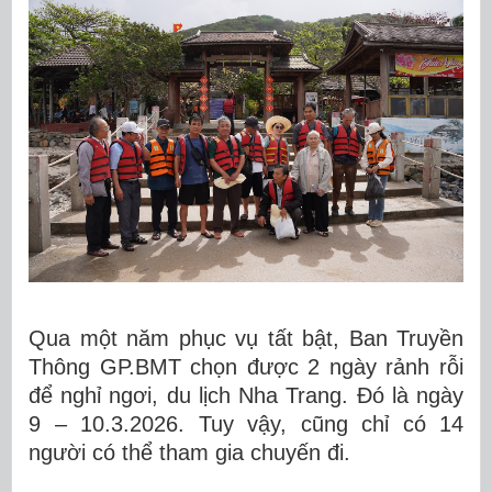
Qua một năm phục vụ tất bật, Ban Truyền
Thông GP.BMT chọn được 2 ngày rảnh rỗi
để nghỉ ngơi, du lịch Nha Trang. Đó là ngày
9 – 10.3.2026. Tuy vậy, cũng chỉ có 14
người có thể tham gia chuyến đi.