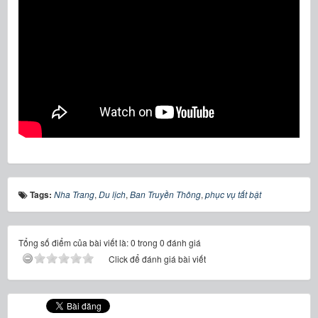
Tags:
Nha Trang
,
Du lịch
,
Ban Truyền Thông
,
phục vụ tất bật
Tổng số điểm của bài viết là: 0 trong 0 đánh giá
Click để đánh giá bài viết