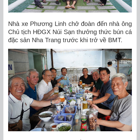
Nhà xe Phương Linh chở đoàn đến nhà ông
Chủ tịch HĐGX Núi Sạn thưởng thức bún cá
đặc sản Nha Trang trước khi trở về BMT.