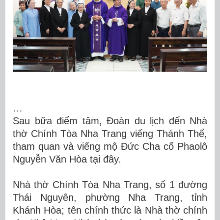
…
Sau bữa điểm tâm, Đoàn du lịch đến Nhà
thờ Chính Tòa Nha Trang viếng Thánh Thể,
tham quan và viếng mộ Đức Cha cố Phaolô
Nguyễn Văn Hòa tại đây.
Nhà thờ Chính Tòa Nha Trang, số 1 đường
Thái Nguyên, phường Nha Trang, tỉnh
Khánh Hòa; tên chính thức là Nhà thờ chính