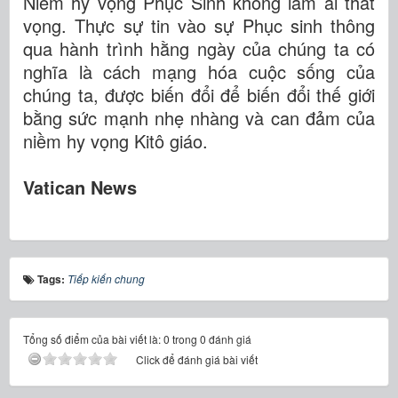
Niềm hy vọng Phục Sinh không làm ai thất
vọng. Thực sự tin vào sự Phục sinh thông
qua hành trình hằng ngày của chúng ta có
nghĩa là cách mạng hóa cuộc sống của
chúng ta, được biến đổi để biến đổi thế giới
bằng sức mạnh nhẹ nhàng và can đảm của
niềm hy vọng Kitô giáo.
Vatican News
Tags:
Tiếp kiến chung
Tổng số điểm của bài viết là: 0 trong 0 đánh giá
Click để đánh giá bài viết