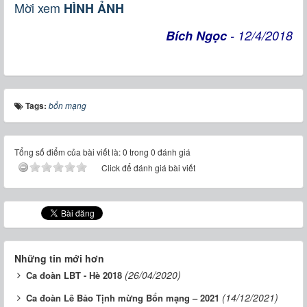
Mời xem
HÌNH ẢNH
Bích Ngọc
- 12/4/2018
Tags:
bổn mạng
Tổng số điểm của bài viết là: 0 trong 0 đánh giá
Click để đánh giá bài viết
Những tin mới hơn
(26/04/2020)
Ca đoàn LBT - Hè 2018
(14/12/2021)
Ca đoàn Lê Bảo Tịnh mừng Bổn mạng – 2021