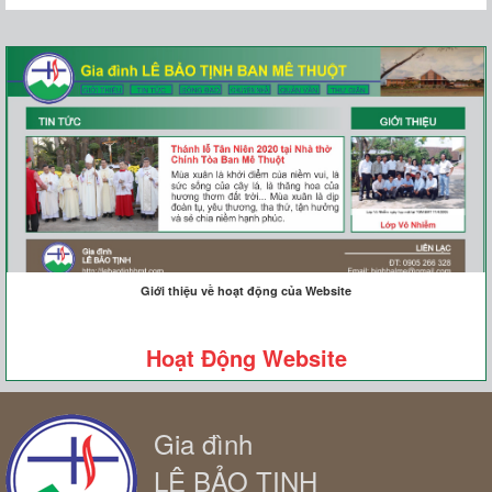
Giới thiệu về hoạt động của Website
Hoạt Động Website
Gia đình
LÊ BẢO TỊNH