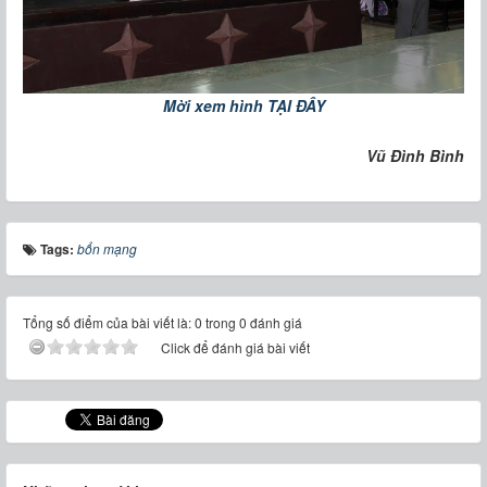
Mời xem hình TẠI ĐÂY
Vũ Đình Bình
Tags:
bổn mạng
Tổng số điểm của bài viết là: 0 trong 0 đánh giá
Click để đánh giá bài viết