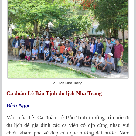
du lịch Nha Trang
Ca đoàn Lê Bảo Tịnh du lịch Nha Trang
Bích Ngọc
Vào mùa hè, Ca đoàn Lê Bảo Tịnh thường tổ chức đi
du lịch để gia đình các ca viên có dịp cùng nhau vui
chơi, khám phá vẻ đẹp của quê hương đất nước. Năm