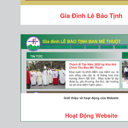
Gia Đình Lê Bảo Tịnh
Giới thiệu về hoạt động của Website
Hoạt Động Website