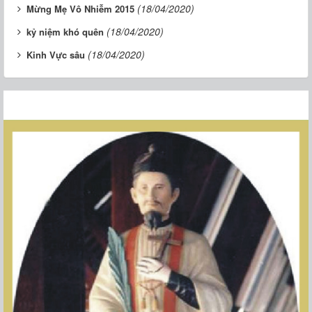
(18/04/2020)
Mừng Mẹ Vô Nhiễm 2015
(18/04/2020)
kỷ niệm khó quên
(18/04/2020)
Kinh Vực sâu