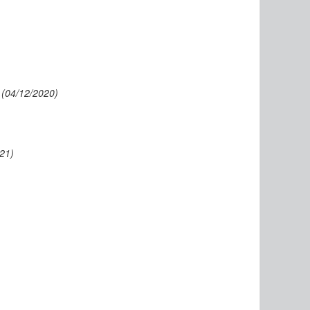
(04/12/2020)
21)