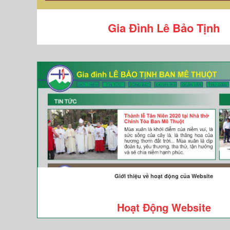
Gia Đình Lê Bảo Tịnh
Giới thiệu về hoạt động của Website
Hoạt Động Website