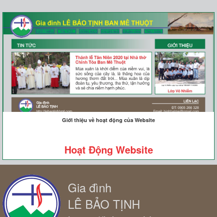
Giới thiệu về hoạt động của Website
Hoạt Động Website
Gia đình
LÊ BẢO TỊNH