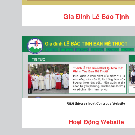
Gia Đình Lê Bảo Tịnh
Giới thiệu về hoạt động của Website
Hoạt Động Website