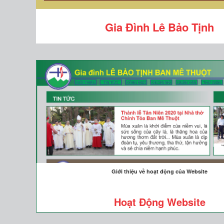
Gia Đình Lê Bảo Tịnh
Giới thiệu về hoạt động của Website
Hoạt Động Website