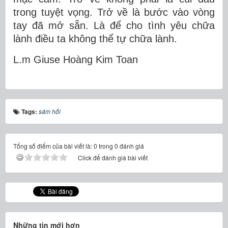
trong tuyệt vọng. Trở về là bước vào vòng
tay đã mở sẵn. Là để cho tình yêu chữa
lành điều ta không thể tự chữa lành.
L.m Giuse Hoàng Kim Toan
Tags:
sám hối
Tổng số điểm của bài viết là: 0 trong 0 đánh giá
Click để đánh giá bài viết
Những tin mới hơn