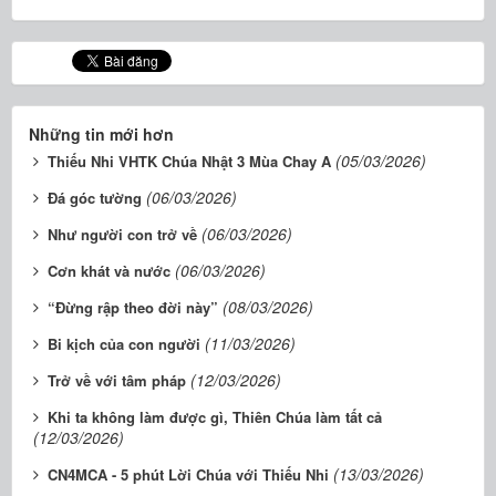
Những tin mới hơn
(05/03/2026)
​​​​​​​Thiếu Nhi VHTK Chúa Nhật 3 Mùa Chay A
(06/03/2026)
Đá góc tường
(06/03/2026)
Như người con trở về
(06/03/2026)
Cơn khát và nước
(08/03/2026)
“Đừng rập theo đời này”
(11/03/2026)
Bi kịch của con người
(12/03/2026)
Trở về với tâm pháp
Khi ta không làm được gì, Thiên Chúa làm tất cả
(12/03/2026)
(13/03/2026)
CN4MCA - 5 phút Lời Chúa với Thiếu Nhi