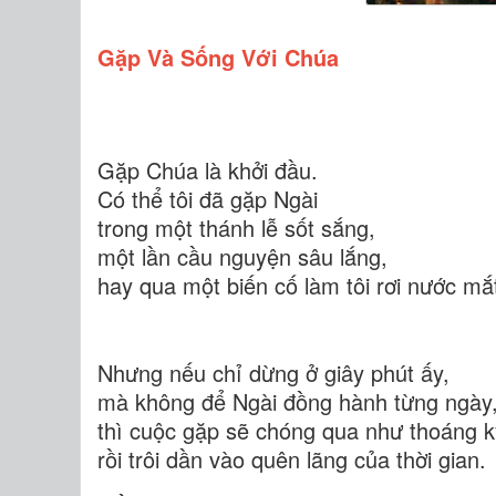
Gặp Và Sống Với Chúa
Gặp Chúa là khởi đầu.
Có thể tôi đã gặp Ngài
trong một thánh lễ sốt sắng,
một lần cầu nguyện sâu lắng,
hay qua một biến cố làm tôi rơi nước mắ
Nhưng nếu chỉ dừng ở giây phút ấy,
mà không để Ngài đồng hành từng ngày
thì cuộc gặp sẽ chóng qua như thoáng k
rồi trôi dần vào quên lãng của thời gian.