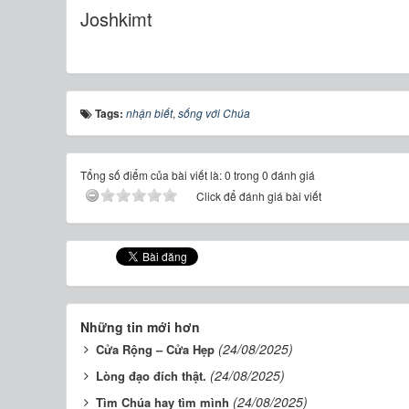
Joshkimt
Tags:
nhận biết
,
sống với Chúa
Tổng số điểm của bài viết là: 0 trong 0 đánh giá
Click để đánh giá bài viết
Những tin mới hơn
(24/08/2025)
Cửa Rộng – Cửa Hẹp
(24/08/2025)
Lòng đạo đích thật.
(24/08/2025)
Tìm Chúa hay tìm mình