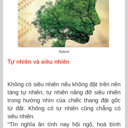
Nature
Tự nhiên và siêu nhiên
Không có siêu nhiên nếu không đặt trên nền
tảng tự nhiên, tự nhiên nâng đỡ siêu nhiên
trong hướng nhìn của chiếc thang đặt gốc
từ đất. Không có tự nhiên cũng chẳng có
siêu nhiên.
“Tín nghĩa ân tình nay hội ngộ, hoà bình