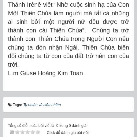
Thánh Irênê viết “Nhờ cuộc sinh hạ của Con
Một Thiên Chúa làm người mà tất cả những
ai sinh bởi một người nữ đều được trở
thành con cái Thiên Chúa”. Chúng ta trở
thành con Thiên Chúa trong Người Con nếu
chúng ta đón nhận Ngài. Thiên Chúa biến
đổi chúng ta từ con của đất trở nên con của
trời.
L.m Giuse Hoàng Kim Toan
Tags:
Tự nhiên và siêu nhiên
Tổng số điểm của bài viết là: 0 trong 0 đánh giá
Click để đánh giá bài viết