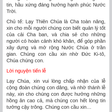
tin, hầu xứng đáng hưởng hạnh phúc Nước
Trời.
Chủ tế: Lạy Thiên Chúa là Cha toàn năng,
xin cho mỗi người chúng con biết quản lý tốt
của cải Cha ban, và chia sẻ cho những
người có hoàn cảnh khó khăn, để góp phần
xây dựng và mở rộng Nước Chúa ở trần
gian. Chúng con cầu xin nhờ Đức Ki-tô,
Chúa chúng con.
Lời nguyện tiến lễ
Lạy Chúa, xin vui lòng chấp nhận của lễ
cộng đoàn chúng con dâng, và nhờ thánh lễ
này, xin cho chúng con được hưởng những
hồng ân cao cả, mà chúng con hết lòng tin
tưởng cậy trông. Chúng con cầu xin…