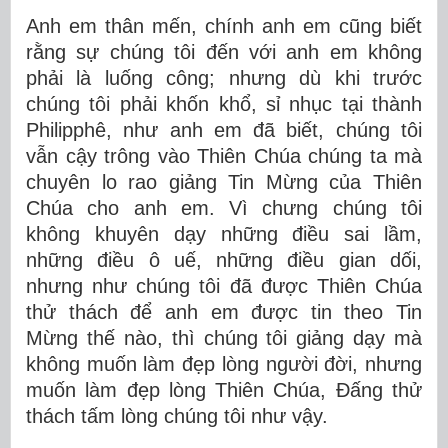
Anh em thân mến, chính anh em cũng biết
rằng sự chúng tôi đến với anh em không
phải là luống công; nhưng dù khi trước
chúng tôi phải khốn khổ, sỉ nhục tại thành
Philipphê, như anh em đã biết, chúng tôi
vẫn cậy trông vào Thiên Chúa chúng ta mà
chuyên lo rao giảng Tin Mừng của Thiên
Chúa cho anh em. Vì chưng chúng tôi
không khuyên dạy những điều sai lầm,
những điều ô uế, những điều gian dối,
nhưng như chúng tôi đã được Thiên Chúa
thử thách để anh em được tin theo Tin
Mừng thế nào, thì chúng tôi giảng dạy mà
không muốn làm đẹp lòng người đời, nhưng
muốn làm đẹp lòng Thiên Chúa, Ðấng thử
thách tấm lòng chúng tôi như vậy.