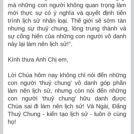
mà những con người không quan trọng làm
mới thực sự có ý nghĩa và quyết định tiến
trình lịch sử nhân loại. Thế giới sẽ sớm tàn
nhưng sự thuỷ chung, lòng trung thành và
sự cống hiến của những con người vô danh
này lại làm nên lịch sử!”.
Kính thưa Anh Chị em,
Lời Chúa hôm nay không chỉ nói đến những
con người ‘thuỷ chung’ vô danh góp phần
làm nên lịch sử, nhưng còn nói đến những
con người ‘thuỷ chung’ hữu danh được
Chúa sai đi làm nên lịch sử! Và Ngài, Đấng
Thuỷ Chung - kiến tạo lịch sử - luôn ở cùng
họ!