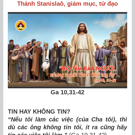
Thánh Stanislaô, giám mục, tử đạo
Ga 10,31-42
TIN HAY KHÔNG TIN?
“Nếu tôi làm các việc (của Cha tôi), thì
dù các ông không tin tôi, ít ra cũng hãy