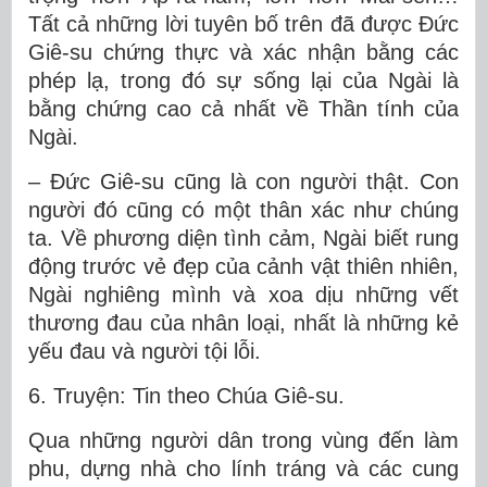
Tất cả những lời tuyên bố trên đã được Đức
Giê-su chứng thực và xác nhận bằng các
phép lạ, trong đó sự sống lại của Ngài là
bằng chứng cao cả nhất về Thần tính của
Ngài.
– Đức Giê-su cũng là con người thật. Con
người đó cũng có một thân xác như chúng
ta. Về phương diện tình cảm, Ngài biết rung
động trước vẻ đẹp của cảnh vật thiên nhiên,
Ngài nghiêng mình và xoa dịu những vết
thương đau của nhân loại, nhất là những kẻ
yếu đau và người tội lỗi.
6. Truyện: Tin theo Chúa Giê-su.
Qua những người dân trong vùng đến làm
phu, dựng nhà cho lính tráng và các cung