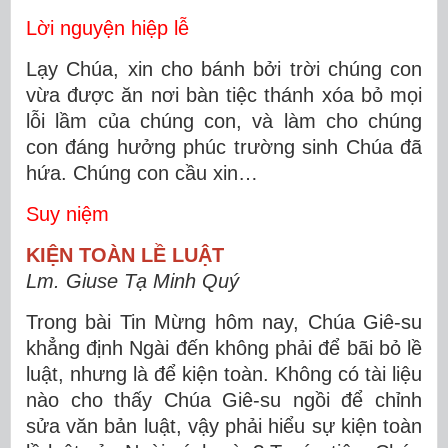
Lời nguyện hiệp lễ
Lạy Chúa, xin cho bánh bởi trời chúng con
vừa được ăn nơi bàn tiệc thánh xóa bỏ mọi
lỗi lầm của chúng con, và làm cho chúng
con đáng hưởng phúc trường sinh Chúa đã
hứa. Chúng con cầu xin…
Suy niệm
KIỆN TOÀN LỀ LUẬT
Lm. Giuse Tạ Minh Quý
Trong bài Tin Mừng hôm nay, Chúa Giê-su
khẳng định Ngài đến không phải để bãi bỏ lề
luật, nhưng là để kiện toàn. Không có tài liệu
nào cho thấy Chúa Giê-su ngồi để chỉnh
sửa văn bản luật, vậy phải hiểu sự kiện toàn