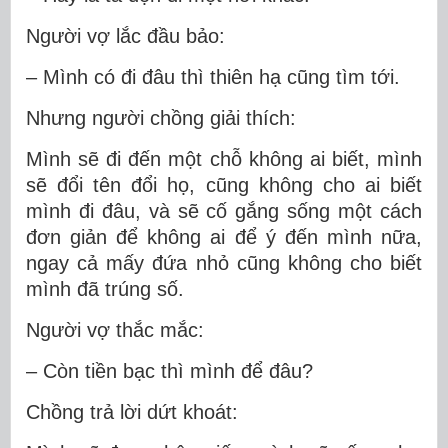
Người vợ lắc đầu bảo:
– Mình có đi đâu thì thiên hạ cũng tìm tới.
Nhưng người chồng giải thích:
Mình sẽ đi đến một chỗ không ai biết, mình
sẽ đổi tên đổi họ, cũng không cho ai biết
mình đi đâu, và sẽ cố gắng sống một cách
đơn giản để không ai để ý đến mình nữa,
ngay cả mấy đứa nhỏ cũng không cho biết
mình đã trúng số.
Người vợ thắc mắc:
– Còn tiền bạc thì mình để đâu?
Chồng trả lời dứt khoát: