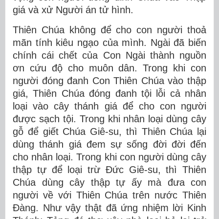
giá và xử Người án tử hình.
Thiên Chúa không để cho con người thoả
mãn tính kiêu ngạo của mình. Ngài đã biến
chính cái chết của Con Ngài thành nguồn
ơn cứu độ cho muôn dân. Trong khi con
người đóng đanh Con Thiên Chúa vào thập
giá, Thiên Chúa đóng đanh tội lỗi cả nhân
loại vào cây thánh giá để cho con người
được sạch tội. Trong khi nhân loại dùng cây
gỗ để giết Chúa Giê-su, thì Thiên Chúa lại
dùng thánh giá đem sự sống đời đời đến
cho nhân loại. Trong khi con người dùng cây
thập tự để loại trừ Đức Giê-su, thì Thiên
Chúa dùng cây thập tự ấy mà đưa con
người về với Thiên Chúa trên nước Thiên
Đàng. Như vậy thật đã ứng nhiệm lời Kinh