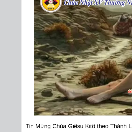
Tin Mừng Chúa Giêsu Kitô theo Thánh Lu