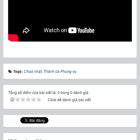
Tags:
Chúa nhật
,
Thánh ca Phụng vụ
Tổng số điểm của bài viết là: 0 trong 0 đánh giá
Click để đánh giá bài viết