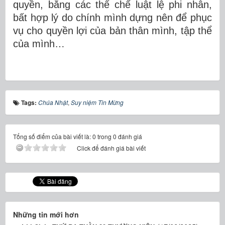
quyền, bằng các thể chế luật lệ phi nhân,
bất hợp lý do chính mình dựng nên để phục
vụ cho quyền lợi của bản thân mình, tập thể
của mình…
Tags:
Chúa Nhật
,
Suy niệm Tin Mừng
Tổng số điểm của bài viết là: 0 trong 0 đánh giá
Click để đánh giá bài viết
Những tin mới hơn