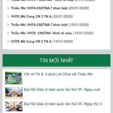
(20/01/2026)
Thiếu Nhi VHTK-CN3TNA-7 khác biệt
(20/01/2026)
VHTK Mê Cung CN 3 TN A
(15/01/2026)
Thiếu Nhi VHTK-CN2TNA-7 khác biệt
(15/01/2026)
Thiếu Nhi VHTK -CN2TNA -Hình tô màu
(15/01/2026)
VHTK Mê Cung CN 2 TN A
TIN MỚI NHẤT
CN 19 TN A- 5 phút Lời Chúa với Thiếu Nhi
Đại Hội Giáo lý toàn quốc lần thứ VII -Ngày cuối
Đại Hội Giáo lý toàn quốc lần thứ VII -Ngày thứ 3