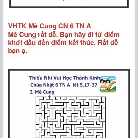
VHTK Mê Cung CN 6 TN A
Mê Cung rất dễ. Bạn hãy đi từ điểm
khởi đầu đến điểm kết thúc. Rất dễ
bạn ạ.