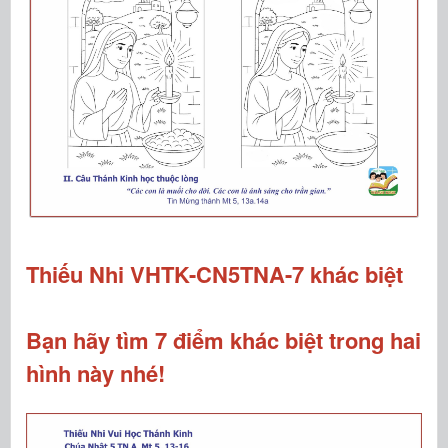
Thiếu Nhi VHTK-CN5TNA-7 khác biệt
Bạn hãy tìm 7 điểm khác biệt trong hai
hình này nhé!