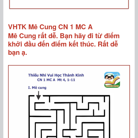
VHTK Mê Cung CN 1 MC A
Mê Cung rất dễ. Bạn hãy đi từ điểm
khởi đầu đến điểm kết thúc. Rất dễ
bạn ạ.