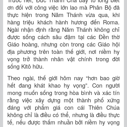
ơn đối với công việc lớn lao mà Phân Bộ đã
thực hiện trong Năm Thánh vừa qua, khi
hàng triệu khách hành hương đến Roma.
Ngài nhận định rằng Năm Thánh không chỉ
được sống cách sâu đậm tại các Đền thờ
Giáo hoàng, nhưng còn trong các Giáo hội
địa phương trên toàn thế giới, nơi niềm hy
vọng trở thành nhân vật chính trong đời
sống Kitô hữu.
Theo ngài, thế giới hôm nay “hơn bao giờ
hết đang khát khao hy vọng”. Con người
mong muốn sống trong hòa bình và xác tín
rằng việc xây dựng một thành phố xứng
đáng với phẩm giá con cái Thiên Chúa
không chỉ là điều có thể, nhưng là điều thực
tế, nếu được thấm nhuần bởi niềm hy vọng