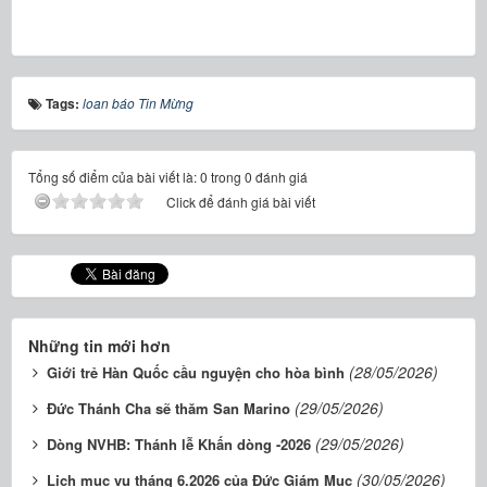
Tags:
loan báo Tin Mừng
Tổng số điểm của bài viết là: 0 trong 0 đánh giá
Click để đánh giá bài viết
Những tin mới hơn
(28/05/2026)
Giới trẻ Hàn Quốc cầu nguyện cho hòa bình
(29/05/2026)
Đức Thánh Cha sẽ thăm San Marino
(29/05/2026)
Dòng NVHB: Thánh lễ Khấn dòng -2026
(30/05/2026)
Lịch mục vụ tháng 6.2026 của Đức Giám Mục