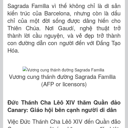
Sagrada Familia vì thế không chỉ là di sản
kiến trúc của Barcelona, nhưng còn là dấu
chỉ của một đời sống được dâng hiến cho
Thiên Chúa. Nơi Gaudí, nghệ thuật trở
thành lời cầu nguyện, và vẻ đẹp trở thành
con đường dẫn con người đến với Đấng Tạo
Hóa.
Vương cung thánh đường Sagrada Familia
(AFP or licensors)
Đức Thánh Cha Lêô XIV thăm Quần đảo
Canary: Giáo hội bên cạnh người di dân
Việc Đức Thánh Cha Lêô XIV đến Quần đảo