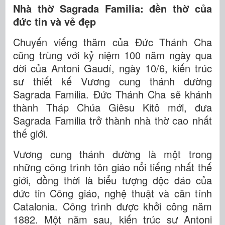
Nhà thờ Sagrada Familia: đền thờ của
đức tin và vẻ đẹp
Chuyến viếng thăm của Đức Thánh Cha
cũng trùng với kỷ niệm 100 năm ngày qua
đời của Antoni Gaudí, ngày 10/6, kiến trúc
sư thiết kế Vương cung thánh đường
Sagrada Familia. Đức Thánh Cha sẽ khánh
thành Tháp Chúa Giêsu Kitô mới, đưa
Sagrada Familia trở thành nhà thờ cao nhất
thế giới.
Vương cung thánh đường là một trong
những công trình tôn giáo nổi tiếng nhất thế
giới, đồng thời là biểu tượng độc đáo của
đức tin Công giáo, nghệ thuật và căn tính
Catalonia. Công trình được khởi công năm
1882. Một năm sau, kiến trúc sư Antoni