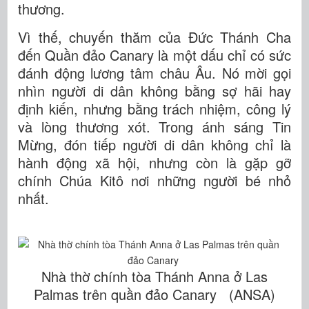
thương.
Vì thế, chuyến thăm của Đức Thánh Cha
đến Quần đảo Canary là một dấu chỉ có sức
đánh động lương tâm châu Âu. Nó mời gọi
nhìn người di dân không bằng sợ hãi hay
định kiến, nhưng bằng trách nhiệm, công lý
và lòng thương xót. Trong ánh sáng Tin
Mừng, đón tiếp người di dân không chỉ là
hành động xã hội, nhưng còn là gặp gỡ
chính Chúa Kitô nơi những người bé nhỏ
nhất.
Nhà thờ chính tòa Thánh Anna ở Las
Palmas trên quần đảo Canary (ANSA)