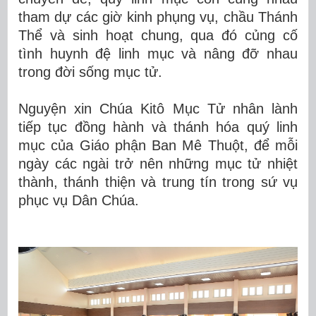
tham dự các giờ kinh phụng vụ, chầu Thánh
Thể và sinh hoạt chung, qua đó củng cố
tình huynh đệ linh mục và nâng đỡ nhau
trong đời sống mục tử.
Nguyện xin Chúa Kitô Mục Tử nhân lành
tiếp tục đồng hành và thánh hóa quý linh
mục của Giáo phận Ban Mê Thuột, để mỗi
ngày các ngài trở nên những mục tử nhiệt
thành, thánh thiện và trung tín trong sứ vụ
phục vụ Dân Chúa.