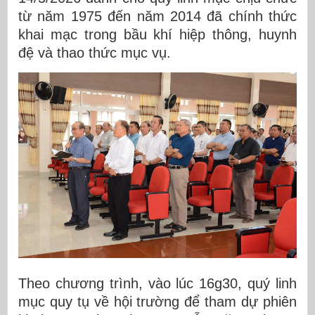
từ năm 1975 đến năm 2014 đã chính thức
khai mạc trong bầu khí hiệp thông, huynh
đệ và thao thức mục vụ.
Theo chương trình, vào lúc 16g30, quý linh
mục quy tụ về hội trường để tham dự phiên