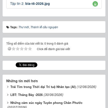
Tập tin 2:
bia-t6-2026.jpg
Tags:
Thư mời
,
Thánh lễ cầu nguyện
Tổng số điểm của bài viết là: 0 trong 0 đánh giá
Click để đánh giá bài viết
Những tin mới hơn
(12/06/2026)
Trái Tim trong Thời đại Trí tuệ Nhân tạo (AI)
(30/06/2026)
LBT: Tháng Bảy -2026
Những cảm xúc ngày Tuyên phong Chân Phước
(02/07/2026)