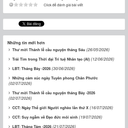
Click để đánh giá bài viết
Những tin mới hơn
(26/05/2026)
Thư mời Thánh lễ cầu nguyện tháng Sáu
(12/06/2026)
Trái Tim trong Thời đại Trí tuệ Nhân tạo (AI)
(30/06/2026)
LBT: Tháng Bảy -2026
Những cảm xúc ngày Tuyên phong Chân Phước
(02/07/2026)
Thư mời Thánh lễ cầu nguyện tháng Bảy -2026
(02/07/2026)
(16/07/2026)
CCT: Ngày Thế giới Người nghèo lần thứ X
(19/07/2026)
CCT: Suy ngẫm về Đạo đức môi sinh
(21/07/2026)
LBT: Tháng Tám -2026