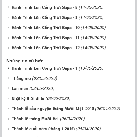
(14/05/2020)
Hành Trình Lên Cổng Trời Sapa - 8
(14/05/2020)
Hành Trình Lên Cổng Trời Sapa - 9
(14/05/2020)
Hành Trình Lên Cổng Trời Sapa - 10
(14/05/2020)
Hành Trình Lên Cổng Trời Sapa - 11
(14/05/2020)
Hành Trình Lên Cổng Trời Sapa - 12
Những tin cũ hơn
(13/05/2020)
Hành Trình Lên Cổng Trời Sapa - 1
(02/05/2020)
Thằng mõ
(02/05/2020)
Lan man
(02/05/2020)
Nhật ký thời đi tu
(26/04/2020)
Thánh lễ cầu nguyện tháng Mười Một -2019
(26/04/2020)
Thánh lễ tháng Mười Hai
(26/04/2020)
Thánh lễ cuối năm (tháng 1-2019)