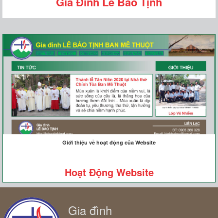
Gia Đình Lê Bảo Tịnh
Giới thiệu về hoạt động của Website
Hoạt Động Website
Gia đình