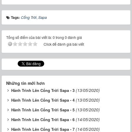
Tags:
Cổng Trời
,
Sapa
Tổng số điểm của bài viết là: 0 trong 0 đánh giá
Click để đánh giá bài viết
Những tin mới hơn
(13/05/2020)
Hành Trình Lên Cổng Trời Sapa - 3
(13/05/2020)
Hành Trình Lên Cổng Trời Sapa - 4
(13/05/2020)
Hành Trình Lên Cổng Trời Sapa - 5
(14/05/2020)
Hành Trình Lên Cổng Trời Sapa - 6
(14/05/2020)
Hành Trình Lên Cổng Trời Sapa - 7