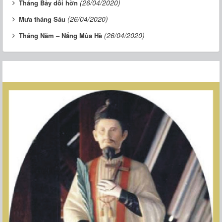
(26/04/2020)
Tháng Bảy dỗi hờn
(26/04/2020)
Mưa tháng Sáu
(26/04/2020)
Tháng Năm – Nắng Mùa Hè