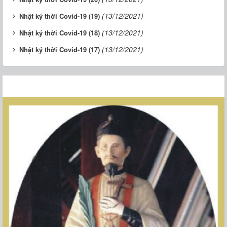
(13/12/2021)
Nhật ký thời Covid-19 (19)
(13/12/2021)
Nhật ký thời Covid-19 (18)
(13/12/2021)
Nhật ký thời Covid-19 (17)