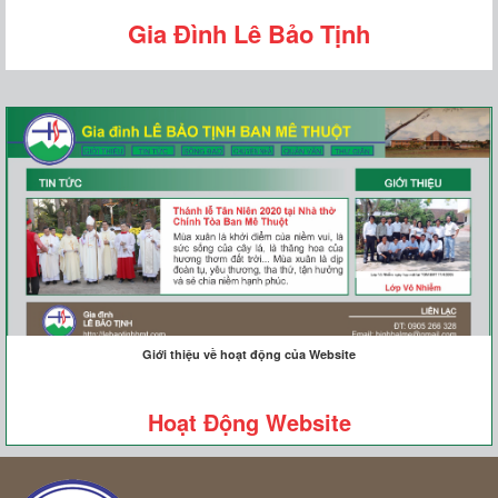
Gia Đình Lê Bảo Tịnh
Giới thiệu về hoạt động của Website
Hoạt Động Website