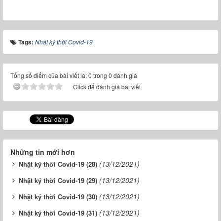
Tags:
Nhật ký thời Covid-19
Tổng số điểm của bài viết là: 0 trong 0 đánh giá
Click để đánh giá bài viết
Những tin mới hơn
(13/12/2021)
Nhật ký thời Covid-19 (28)
(13/12/2021)
Nhật ký thời Covid-19 (29)
(13/12/2021)
Nhật ký thời Covid-19 (30)
(13/12/2021)
Nhật ký thời Covid-19 (31)