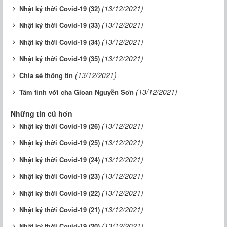
(13/12/2021)
Nhật ký thời Covid-19 (32)
(13/12/2021)
Nhật ký thời Covid-19 (33)
(13/12/2021)
Nhật ký thời Covid-19 (34)
(13/12/2021)
Nhật ký thời Covid-19 (35)
(13/12/2021)
Chia sẻ thông tin
(13/12/2021)
Tâm tình với cha Gioan Nguyễn Sơn
Những tin cũ hơn
(13/12/2021)
Nhật ký thời Covid-19 (26)
(13/12/2021)
Nhật ký thời Covid-19 (25)
(13/12/2021)
Nhật ký thời Covid-19 (24)
(13/12/2021)
Nhật ký thời Covid-19 (23)
(13/12/2021)
Nhật ký thời Covid-19 (22)
(13/12/2021)
Nhật ký thời Covid-19 (21)
(13/12/2021)
Nhật ký thời Covid-19 (20)