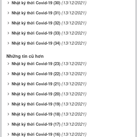
(13/12/2021)
Nhật ký thời Covid-19 (30)
(13/12/2021)
Nhật ký thời Covid-19 (31)
(13/12/2021)
Nhật ký thời Covid-19 (32)
(13/12/2021)
Nhật ký thời Covid-19 (33)
(13/12/2021)
Nhật ký thời Covid-19 (34)
Những tin cũ hơn
(13/12/2021)
Nhật ký thời Covid-19 (23)
(13/12/2021)
Nhật ký thời Covid-19 (22)
(13/12/2021)
Nhật ký thời Covid-19 (21)
(13/12/2021)
Nhật ký thời Covid-19 (20)
(13/12/2021)
Nhật ký thời Covid-19 (19)
(13/12/2021)
Nhật ký thời Covid-19 (18)
(13/12/2021)
Nhật ký thời Covid-19 (17)
(13/12/2021)
Nhật ký thời Covid-19 (16)