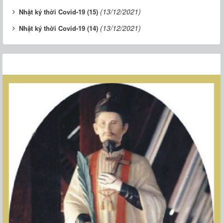
(13/12/2021)
Nhật ký thời Covid-19 (15)
(13/12/2021)
Nhật ký thời Covid-19 (14)