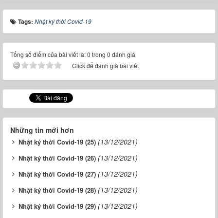
Tags:
Nhật ký thời Covid-19
Tổng số điểm của bài viết là: 0 trong 0 đánh giá
Click để đánh giá bài viết
Những tin mới hơn
(13/12/2021)
Nhật ký thời Covid-19 (25)
(13/12/2021)
Nhật ký thời Covid-19 (26)
(13/12/2021)
Nhật ký thời Covid-19 (27)
(13/12/2021)
Nhật ký thời Covid-19 (28)
(13/12/2021)
Nhật ký thời Covid-19 (29)