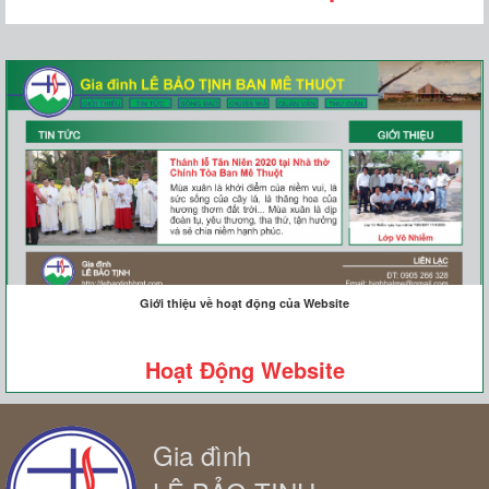
Giới thiệu về hoạt động của Website
Hoạt Động Website
Gia đình