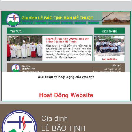
Giới thiệu về hoạt động của Website
Hoạt Động Website
Gia đình
LÊ BẢO TỊNH