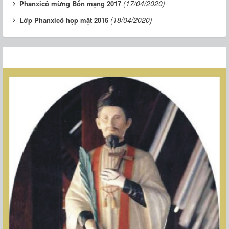
(17/04/2020)
Phanxicô mừng Bổn mạng 2017
(18/04/2020)
Lớp Phanxicô họp mặt 2016