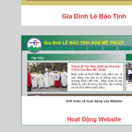
Gia Đình Lê Bảo Tịnh
Giới thiệu về hoạt động của Website
Hoạt Động Website