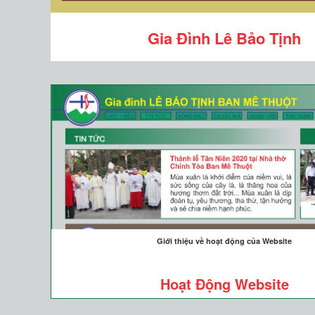
Gia Đình Lê Bảo Tịnh
Giới thiệu về hoạt động của Website
Hoạt Động Website