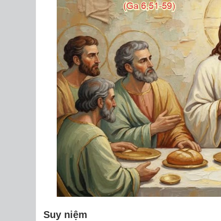
Suy niệm