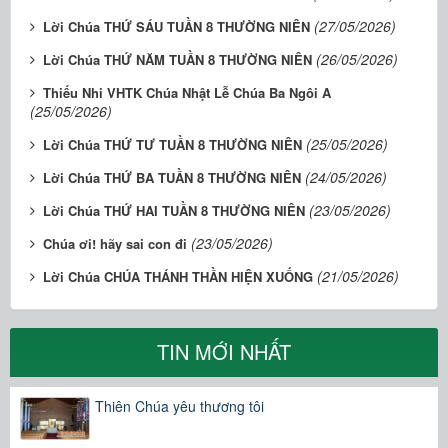
(27/05/2026)
Lời Chúa THỨ SÁU TUẦN 8 THƯỜNG NIÊN
(26/05/2026)
Lời Chúa THỨ NĂM TUẦN 8 THƯỜNG NIÊN
Thiếu Nhi VHTK Chúa Nhật Lễ Chúa Ba Ngôi A
(25/05/2026)
(25/05/2026)
Lời Chúa THỨ TƯ TUẦN 8 THƯỜNG NIÊN
(24/05/2026)
Lời Chúa THỨ BA TUẦN 8 THƯỜNG NIÊN
(23/05/2026)
Lời Chúa THỨ HAI TUẦN 8 THƯỜNG NIÊN
(23/05/2026)
Chúa ơi! hãy sai con đi
(21/05/2026)
Lời Chúa CHÚA THÁNH THẦN HIỆN XUỐNG
TIN MỚI NHẤT
Thiên Chúa yêu thương tôi