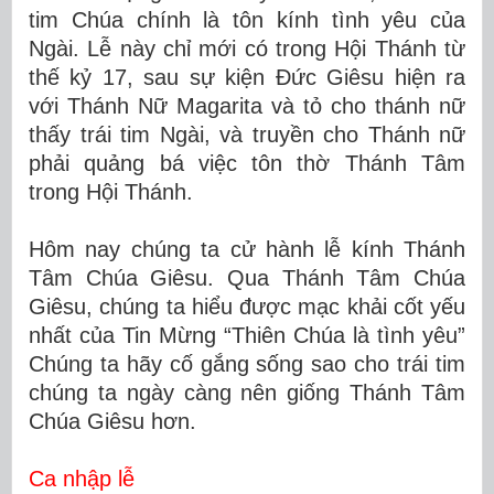
tim Chúa chính là tôn kính tình yêu của
Ngài. Lễ này chỉ mới có trong Hội Thánh từ
thế kỷ 17, sau sự kiện Đức Giêsu hiện ra
với Thánh Nữ Magarita và tỏ cho thánh nữ
thấy trái tim Ngài, và truyền cho Thánh nữ
phải quảng bá việc tôn thờ Thánh Tâm
trong Hội Thánh.
Hôm nay chúng ta cử hành lễ kính Thánh
Tâm Chúa Giêsu. Qua Thánh Tâm Chúa
Giêsu, chúng ta hiểu được mạc khải cốt yếu
nhất của Tin Mừng “Thiên Chúa là tình yêu”
Chúng ta hãy cố gắng sống sao cho trái tim
chúng ta ngày càng nên giống Thánh Tâm
Chúa Giêsu hơn.
Ca nhập lễ