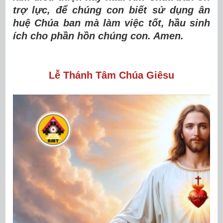
trợ lực, để chúng con biết sử dụng ân
huệ Chúa ban mà làm việc tốt, hầu sinh
ích cho phần hồn chúng con. Amen.
Lễ Thánh Tâm Chúa Giêsu