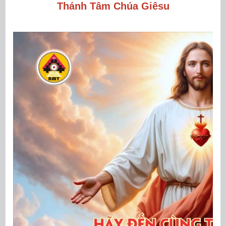
Thánh Tâm Chúa Giêsu