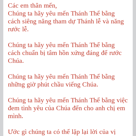
Các em thân mến,
Chúng ta hãy yêu mến Thánh Thể bằng
cách siêng năng tham dự Thánh lễ và năng
rước lễ.
Chúng ta hãy yêu mến Thánh Thể bằng
cách chuẩn bị tâm hồn xứng đáng để rước
Chúa.
Chúng ta hãy yêu mến Thánh Thể bằng
những giờ phút chầu viếng Chúa.
Chúng ta hãy yêu mến Thánh Thể bằng việc
đem tình yêu của Chúa đến cho anh chị em
mình.
Ước gì chúng ta có thể lặp lại lời của vị