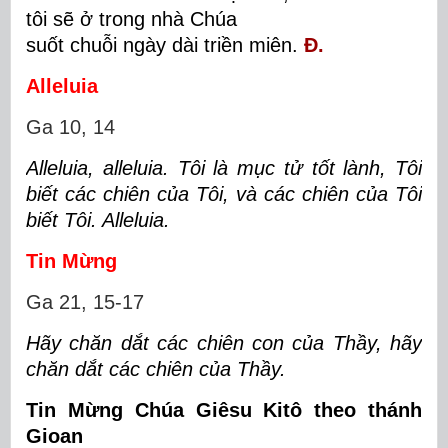
tôi sẽ ở trong nhà Chúa
suốt chuỗi ngày dài triền miên.
Đ.
Alleluia
Ga 10, 14
Alleluia, alleluia. Tôi là mục tử tốt lành, Tôi
biết các chiên của Tôi, và các chiên của Tôi
biết Tôi. Alleluia.
Tin Mừng
Ga 21, 15-17
Hãy chăn dắt các chiên con của Thầy, hãy
chăn dắt các chiên của Thầy.
Tin Mừng Chúa Giêsu Kitô theo thánh
Gioan