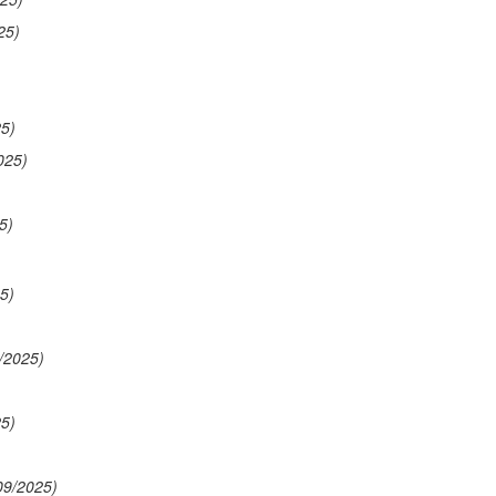
25)
25)
025)
5)
5)
/2025)
25)
09/2025)