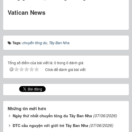
Vatican News
Tags:
chuyến tông du
,
Tây Ban Nha
Tổng số điểm của bài viết là: 0 trong 0 đánh giá
Click để đánh giá bài viết
Những tin mới hơn
(07/06/2026)
Ngày thứ nhất chuyến tông du Tây Ban Nha
(07/06/2026)
ĐTC cầu nguyện với giới trẻ Tây Ban Nha