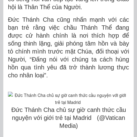
hội là Thân Thể của Người.
Đức Thánh Cha cũng nhấn mạnh với các
bạn trẻ rằng việc chầu Thánh Thể đang
được cử hành chính là nơi thích hợp để
sống thinh lặng, giải phóng tâm hồn và bày
tỏ chính mình trước mặt Chúa, đối thoại với
Người, “Đấng nói với chúng ta cách hùng
hồn qua tình yêu đã trở thành lương thực
cho nhân loại”.
Đức Thánh Cha chủ sự giờ canh thức cầu
nguyện với giới trẻ tại Madrid (@Vatican
Media)