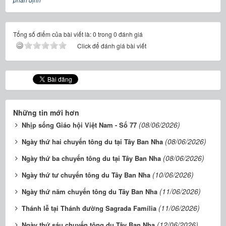
Tổng số điểm của bài viết là: 0 trong 0 đánh giá
Click để đánh giá bài viết
Những tin mới hơn
(08/06/2026)
Nhịp sống Giáo hội Việt Nam - Số 77
(08/06/2026)
Ngày thứ hai chuyến tông du tại Tây Ban Nha
(08/06/2026)
Ngày thứ ba chuyến tông du tại Tây Ban Nha
(10/06/2026)
Ngày thứ tư chuyến tông du Tây Ban Nha
(11/06/2026)
Ngày thứ năm chuyến tông du Tây Ban Nha
(11/06/2026)
Thánh lễ tại Thánh đường Sagrada Família
(12/06/2026)
Ngày thứ sáu chuyến tông du Tây Ban Nha