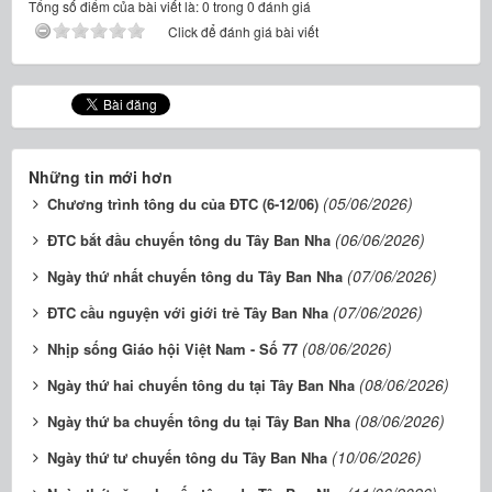
Tổng số điểm của bài viết là: 0 trong 0 đánh giá
Click để đánh giá bài viết
Những tin mới hơn
(05/06/2026)
Chương trình tông du của ĐTC (6-12/06)
(06/06/2026)
ĐTC bắt đầu chuyến tông du Tây Ban Nha
(07/06/2026)
Ngày thứ nhất chuyến tông du Tây Ban Nha
(07/06/2026)
ĐTC cầu nguyện với giới trẻ Tây Ban Nha
(08/06/2026)
Nhịp sống Giáo hội Việt Nam - Số 77
(08/06/2026)
Ngày thứ hai chuyến tông du tại Tây Ban Nha
(08/06/2026)
Ngày thứ ba chuyến tông du tại Tây Ban Nha
(10/06/2026)
Ngày thứ tư chuyến tông du Tây Ban Nha