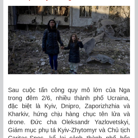
Sau cuộc tấn công quy mô lớn của Nga
trong đêm 2/6, nhiều thành phố Ucraina,
đặc biệt là Kyiv, Dnipro, Zaporizhzhia và
Kharkiv, hứng chịu hàng chục tên lửa và
drone. Đức cha Oleksandr Yazlovetskyi,
Giám mục phụ tá Kyiv-Zhytomyr và Chủ tịch