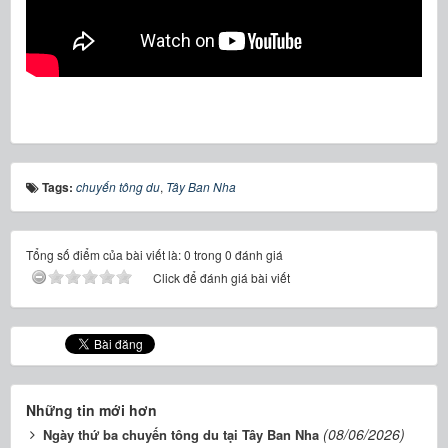
Tags:
chuyến tông du
,
Tây Ban Nha
Tổng số điểm của bài viết là: 0 trong 0 đánh giá
Click để đánh giá bài viết
Những tin mới hơn
(08/06/2026)
Ngày thứ ba chuyến tông du tại Tây Ban Nha