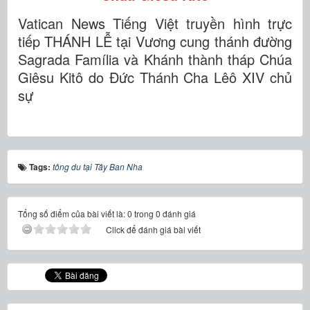
Vatican News Tiếng Việt truyền hình trực
tiếp THÁNH LỄ tại Vương cung thánh đường
Sagrada Família và Khánh thành tháp Chúa
Giêsu Kitô do Đức Thánh Cha Lêô XIV chủ
sự
Tags:
tông du tại Tây Ban Nha
Tổng số điểm của bài viết là: 0 trong 0 đánh giá
Click để đánh giá bài viết