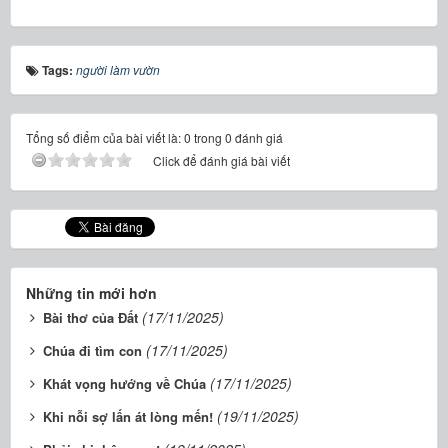
Tags:
người làm vườn
Tổng số điểm của bài viết là: 0 trong 0 đánh giá
Click để đánh giá bài viết
Những tin mới hơn
(17/11/2025)
Bài thơ của Đất
(17/11/2025)
Chúa đi tìm con
(17/11/2025)
Khát vọng hướng về Chúa
(19/11/2025)
Khi nỗi sợ lấn át lòng mến!